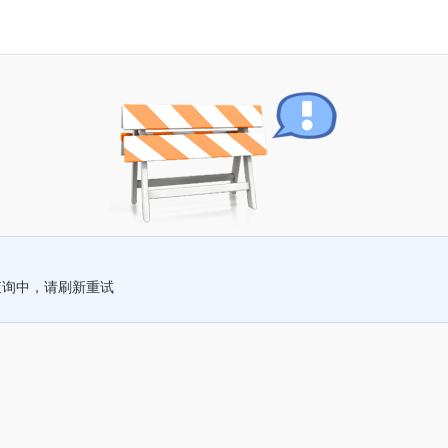
查询中，请刷新重试