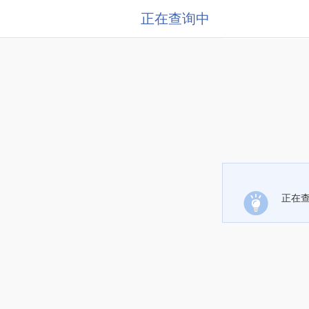
正在查询中
正在