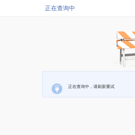
正在查询中
正在查询中，请刷新重试