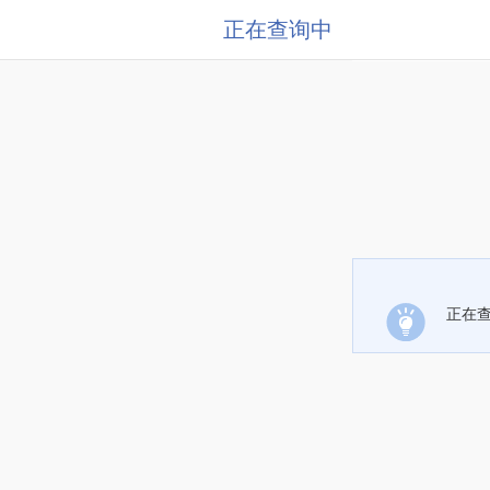
正在查询中
正在