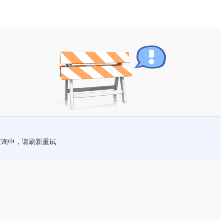
查询中，请刷新重试