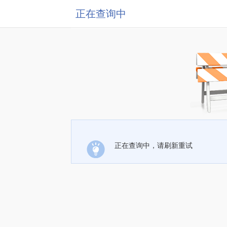
正在查询中
正在查询中，请刷新重试