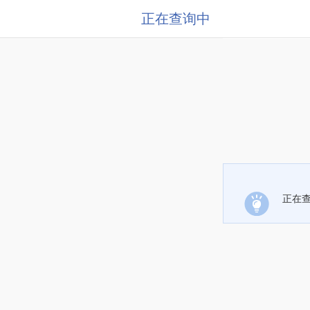
正在查询中
正在