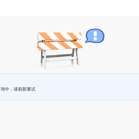
查询中，请刷新重试