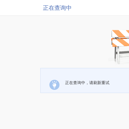
正在查询中
正在查询中，请刷新重试