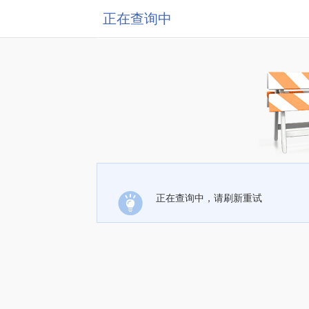
正在查询中
正在查询中，请刷新重试