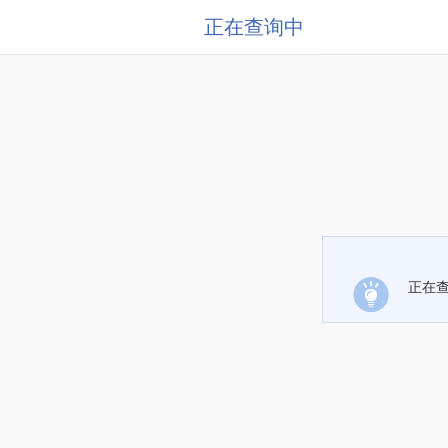
正在查询中
正在