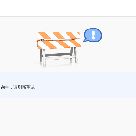
查询中，请刷新重试