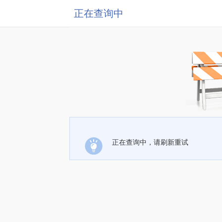
正在查询中
正在查询中，请刷新重试