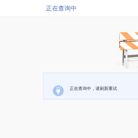
正在查询中
正在查询中，请刷新重试