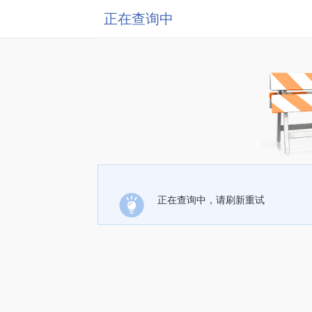
正在查询中
正在查询中，请刷新重试