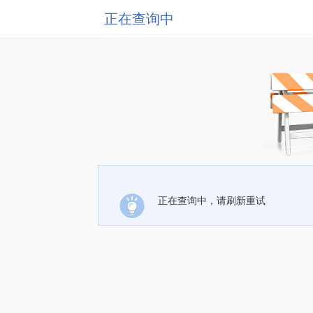
正在查询中
正在查询中，请刷新重试