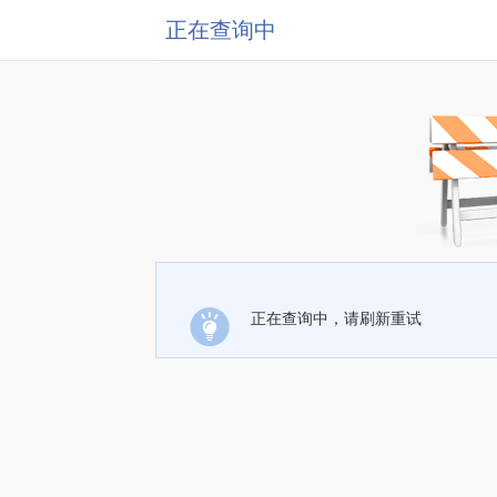
正在查询中
正在查询中，请刷新重试