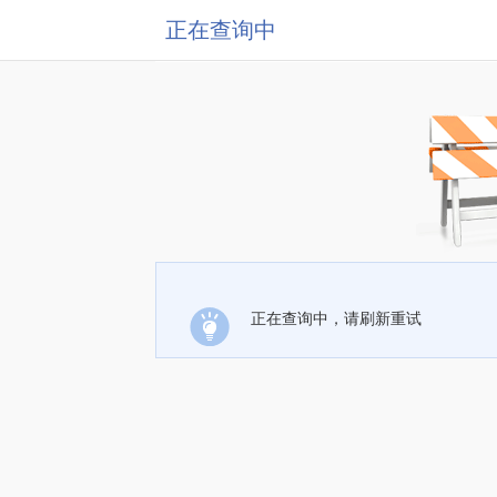
正在查询中
正在查询中，请刷新重试